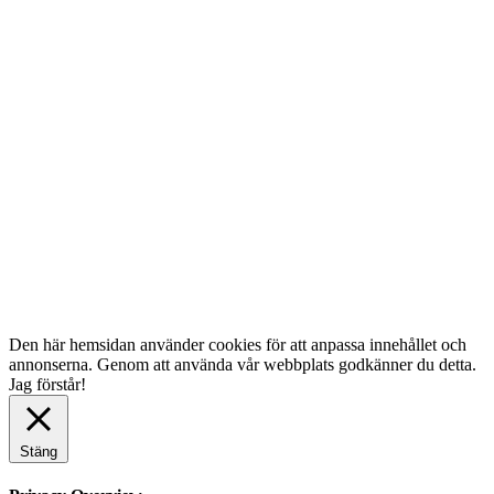
Den här hemsidan använder cookies för att anpassa innehållet och
annonserna. Genom att använda vår webbplats godkänner du detta.
Jag förstår!
Stäng