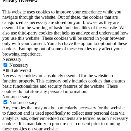
Privacy Overview
This website uses cookies to improve your experience while you
navigate through the website. Out of these, the cookies that are
categorized as necessary are stored on your browser as they are
essential for the working of basic functionalities of the website. We
also use third-party cookies that help us analyze and understand how
you use this website. These cookies will be stored in your browser
only with your consent. You also have the option to opt-out of these
cookies. But opting out of some of these cookies may affect your
browsing experience.
Necessary
Necessary
Alltid aktiverad
Necessary cookies are absolutely essential for the website to
function properly. This category only includes cookies that ensures
basic functionalities and security features of the website. These
cookies do not store any personal information.
Non-necessary
Non-necessary
Any cookies that may not be particularly necessary for the website
to function and is used specifically to collect user personal data via
analytics, ads, other embedded contents are termed as non-necessary
cookies. It is mandatory to procure user consent prior to running
these cookies on your website.