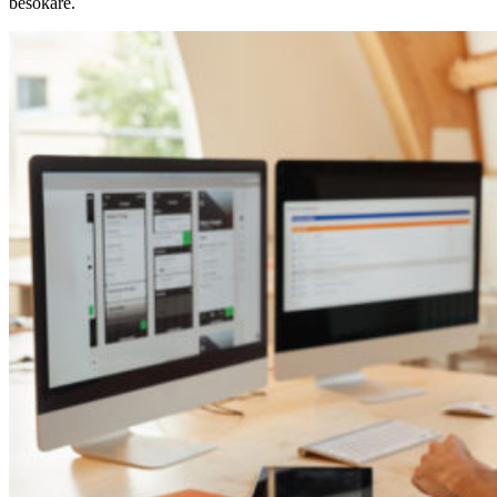
besökare.