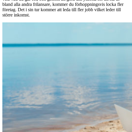
bland alla andra frilansare, kommer du förhoppningsvis locka fler
företag. Det i sin tur kommer att leda till fler jobb vilket leder till
större inkomst.