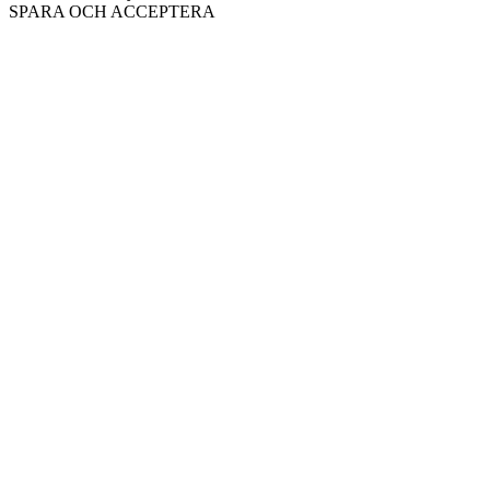
SPARA OCH ACCEPTERA