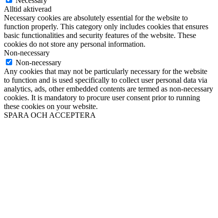
Necessary
Alltid aktiverad
Necessary cookies are absolutely essential for the website to
function properly. This category only includes cookies that ensures
basic functionalities and security features of the website. These
cookies do not store any personal information.
Non-necessary
Non-necessary
Any cookies that may not be particularly necessary for the website
to function and is used specifically to collect user personal data via
analytics, ads, other embedded contents are termed as non-necessary
cookies. It is mandatory to procure user consent prior to running
these cookies on your website.
SPARA OCH ACCEPTERA