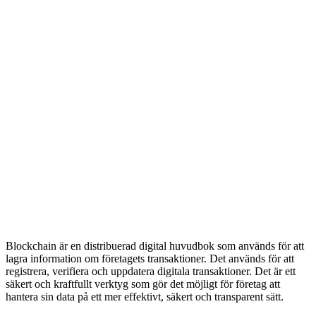
Blockchain är en distribuerad digital huvudbok som används för att
lagra information om företagets transaktioner. Det används för att
registrera, verifiera och uppdatera digitala transaktioner. Det är ett
säkert och kraftfullt verktyg som gör det möjligt för företag att
hantera sin data på ett mer effektivt, säkert och transparent sätt.