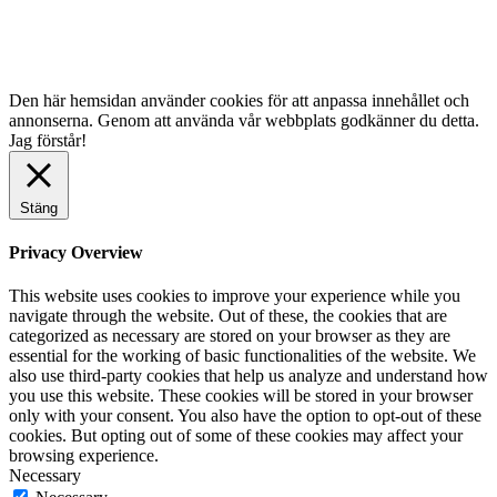
Den här hemsidan använder cookies för att anpassa innehållet och
annonserna. Genom att använda vår webbplats godkänner du detta.
Jag förstår!
Stäng
Privacy Overview
This website uses cookies to improve your experience while you
navigate through the website. Out of these, the cookies that are
categorized as necessary are stored on your browser as they are
essential for the working of basic functionalities of the website. We
also use third-party cookies that help us analyze and understand how
you use this website. These cookies will be stored in your browser
only with your consent. You also have the option to opt-out of these
cookies. But opting out of some of these cookies may affect your
browsing experience.
Necessary